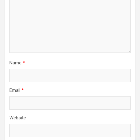
Name
*
Email
*
Website