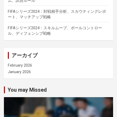
ム、試合ルール
FIFAシリーズ2024：対戦相手分析、スカウティングレポ
ート、マッチアップ戦略
FIFAシリーズ2024：スキルムーブ、ボールコントロー
ル、ディフェンシブ戦略
アーカイブ
February 2026
January 2026
You may Missed