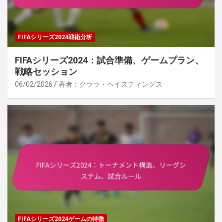
FIFAシリーズ2024戦術分析
FIFAシリーズ2024：試合準備、ゲームプラン、
戦略セッション
06/02/2026
著者：クララ・ヘイスティングス
FIFAシリーズ2024ゲームの特徴