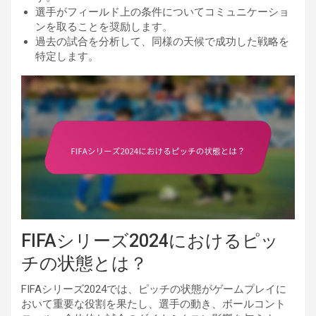
選手がフィールド上の条件についてコミュニケーショ
ンを取ることを奨励します。
過去の試合を分析して、同様の天候で成功した戦略を
特定します。
FIFAシリーズ2024におけるピッ
チの状態とは？
FIFAシリーズ2024では、ピッチの状態がゲームプレイに
おいて重要な役割を果たし、選手の動き、ボールコント