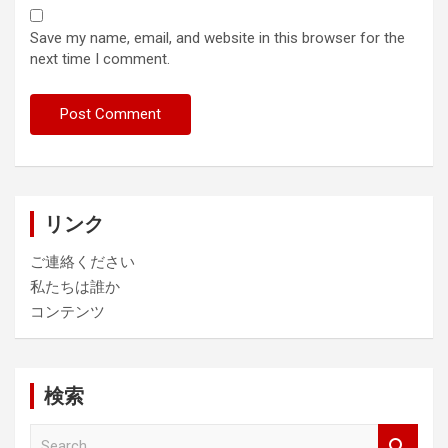
Save my name, email, and website in this browser for the
next time I comment.
リンク
ご連絡ください
私たちは誰か
コンテンツ
検索
S