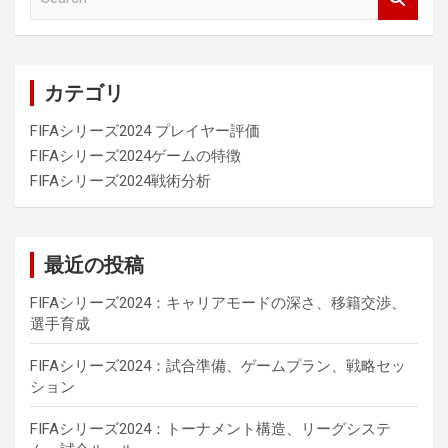
e
a
r
c
カテゴリ
h
FIFAシリーズ2024 プレイヤー評価
FIFAシリーズ2024ゲームの特徴
FIFAシリーズ2024戦術分析
最近の投稿
FIFAシリーズ2024：キャリアモードの深さ、移籍交渉、
選手育成
FIFAシリーズ2024：試合準備、ゲームプラン、戦略セッ
ション
FIFAシリーズ2024：トーナメント構造、リーグシステ