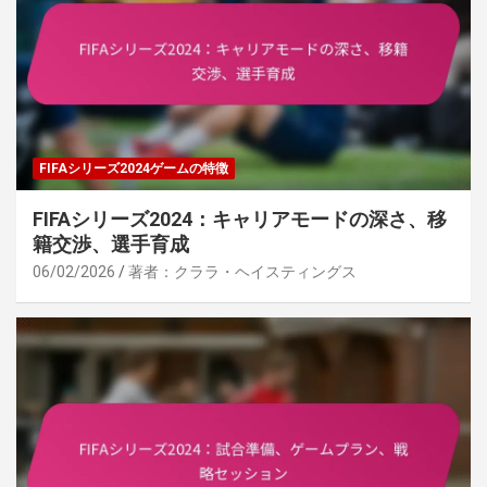
FIFAシリーズ2024ゲームの特徴
FIFAシリーズ2024：キャリアモードの深さ、移
籍交渉、選手育成
06/02/2026
著者：クララ・ヘイスティングス