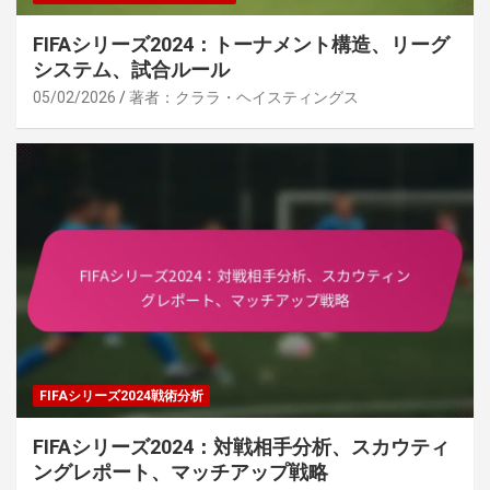
FIFAシリーズ2024：トーナメント構造、リーグ
システム、試合ルール
05/02/2026
著者：クララ・ヘイスティングス
FIFAシリーズ2024戦術分析
FIFAシリーズ2024：対戦相手分析、スカウティ
ングレポート、マッチアップ戦略