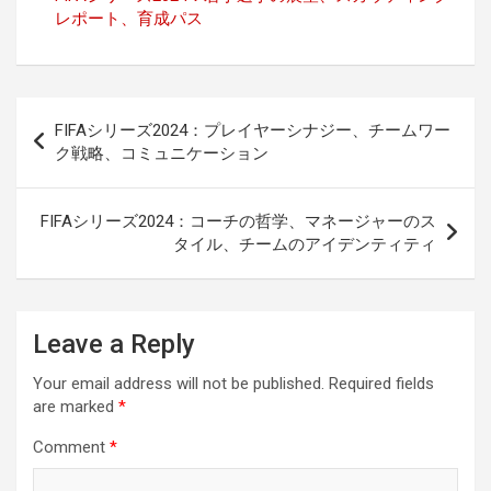
レポート、育成パス
Post
FIFAシリーズ2024：プレイヤーシナジー、チームワー
navigation
ク戦略、コミュニケーション
FIFAシリーズ2024：コーチの哲学、マネージャーのス
タイル、チームのアイデンティティ
Leave a Reply
Your email address will not be published.
Required fields
are marked
*
Comment
*