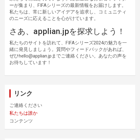
ーが集まり、FIFAシリーズの最新情報をお届けします。
私たちは、常に新しいアイデアを追求し、コミュニティ
のニーズに応えることを心がけています。
さあ、applian.jpを探求しよう！
私たちのサイトを訪れて、FIFAシリーズ2024の魅力を一
緒に発見しましょう。質問やフィードバックがあれば、
ぜひ
hello@applian.jp
までご連絡ください。あなたの声を
お待ちしています！
リンク
ご連絡ください
私たちは誰か
コンテンツ