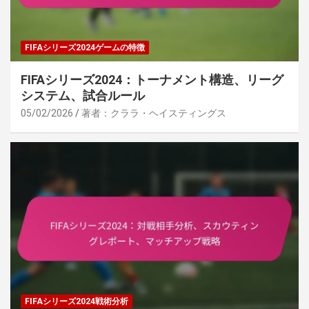
FIFAシリーズ2024ゲームの特徴
FIFAシリーズ2024：トーナメント構造、リーグ
システム、試合ルール
05/02/2026
著者：クララ・ヘイスティングス
FIFAシリーズ2024戦術分析