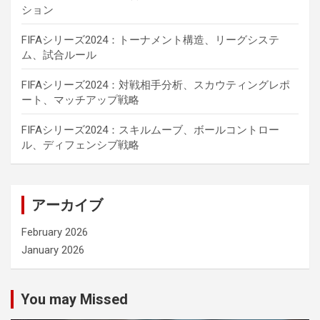
ション
FIFAシリーズ2024：トーナメント構造、リーグシステ
ム、試合ルール
FIFAシリーズ2024：対戦相手分析、スカウティングレポ
ート、マッチアップ戦略
FIFAシリーズ2024：スキルムーブ、ボールコントロー
ル、ディフェンシブ戦略
アーカイブ
February 2026
January 2026
You may Missed