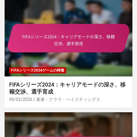
FIFAシリーズ2024ゲームの特徴
FIFAシリーズ2024：キャリアモードの深さ、移
籍交渉、選手育成
06/02/2026
著者：クララ・ヘイスティングス