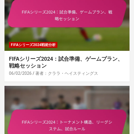
FIFAシリーズ2024戦術分析
FIFAシリーズ2024：試合準備、ゲームプラン、
戦略セッション
06/02/2026
著者：クララ・ヘイスティングス