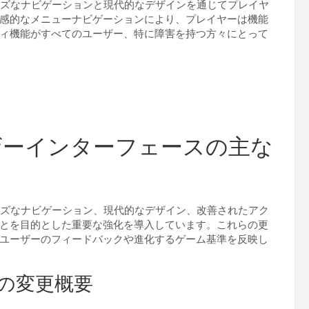
ムーズなナビゲーションと現代的なデザインを通じてプレイヤ
感的なメニューナビゲーションにより、プレイヤーは機能
ィ機能がすべてのユーザー、特に障害を持つ方々にとって
ユーザーインターフェースの主な
ムーズなナビゲーション、現代的なデザイン、改善されたアク
とを目的とした重要な強化を導入しています。これらの更
ユーザーのフィードバックや進化するゲーム基準を反映し
インの変更概要