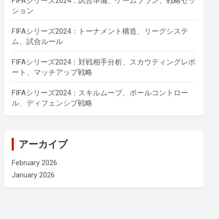
FIFAシリーズ2024：試合準備、ゲームプラン、戦略セッ
ション
FIFAシリーズ2024：トーナメント構造、リーグシステ
ム、試合ルール
FIFAシリーズ2024：対戦相手分析、スカウティングレポ
ート、マッチアップ戦略
FIFAシリーズ2024：スキルムーブ、ボールコントロー
ル、ディフェンシブ戦略
アーカイブ
February 2026
January 2026