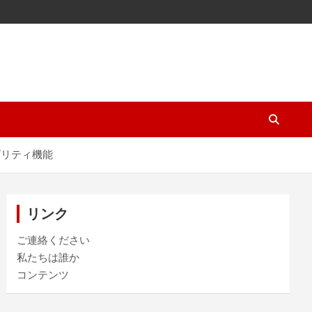
ビリティ機能
リンク
ご連絡ください
私たちは誰か
コンテンツ