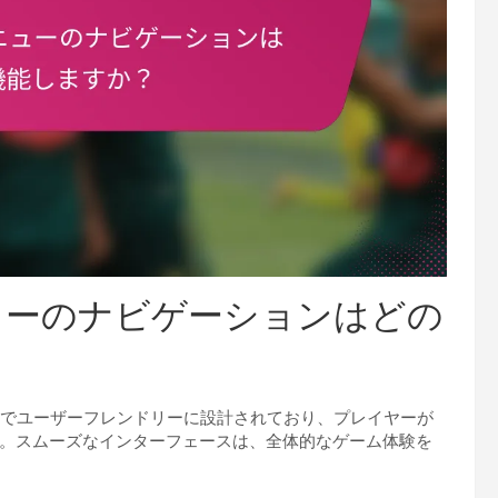
メニューのナビゲーションはどの
感的でユーザーフレンドリーに設計されており、プレイヤーが
。スムーズなインターフェースは、全体的なゲーム体験を