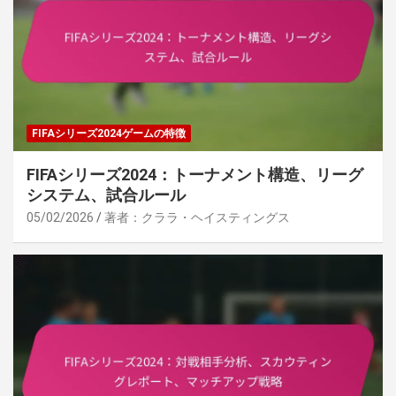
FIFAシリーズ2024ゲームの特徴
FIFAシリーズ2024：トーナメント構造、リーグ
システム、試合ルール
05/02/2026
著者：クララ・ヘイスティングス