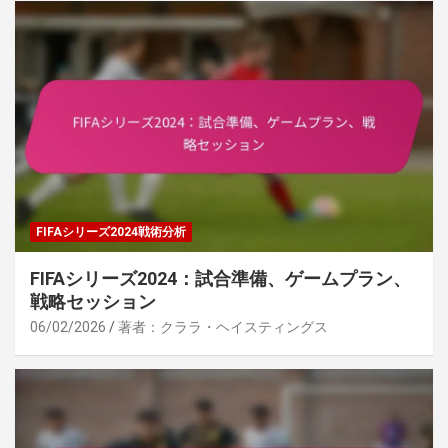
FIFAシリーズ2024戦術分析
FIFAシリーズ2024：試合準備、ゲームプラン、
戦略セッション
06/02/2026
著者：クララ・ヘイスティングス