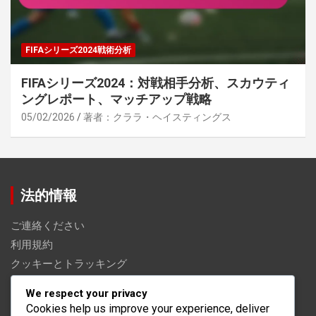
FIFAシリーズ2024戦術分析
FIFAシリーズ2024：対戦相手分析、スカウティ
ングレポート、マッチアップ戦略
05/02/2026
著者：クララ・ヘイスティングス
法的情報
ご連絡ください
利用規約
クッキーとトラッキング
私たちは誰か
We respect your privacy
あなたのプライバシー
Cookies help us improve your experience, deliver